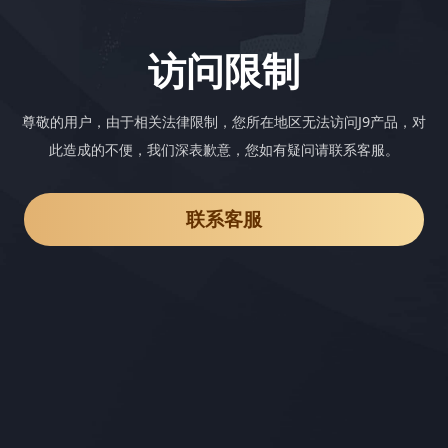
访问限制
尊敬的用户，由于相关法律限制，您所在地区无法访问J9产品，对
此造成的不便，我们深表歉意，您如有疑问请联系客服。
联系客服