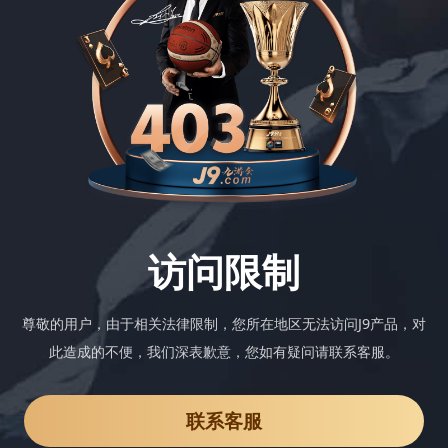
访问限制
尊敬的用户，由于相关法律限制，您所在地区无法访问J9产品，对
此造成的不便，我们深表歉意，您如有疑问请联系客服。
联系客服